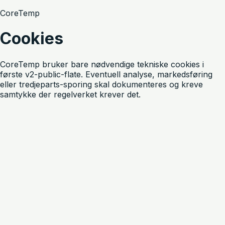
CoreTemp
Cookies
CoreTemp bruker bare nødvendige tekniske cookies i
første v2-public-flate. Eventuell analyse, markedsføring
eller tredjeparts-sporing skal dokumenteres og kreve
samtykke der regelverket krever det.